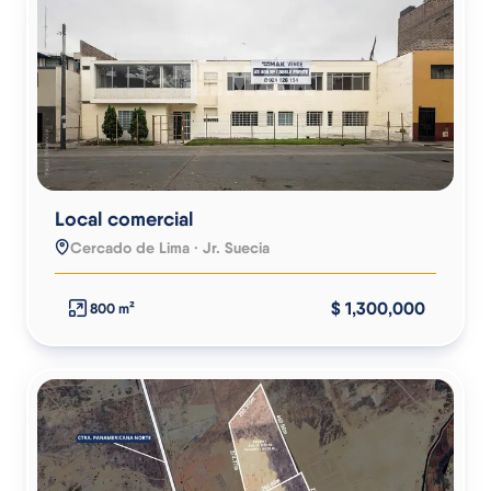
Local comercial
Cercado de Lima · Jr. Suecia
$ 1,300,000
800 m²