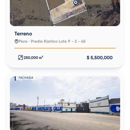
Terreno
Piura · Predio Rústico Lote 9 - 2 - 45
$ 5,500,000
250,000 m²